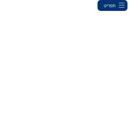
תפריט