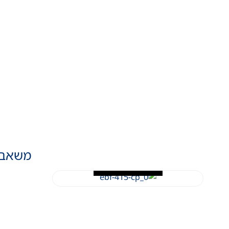
LUXEN
משאבו
פרטים נוספים