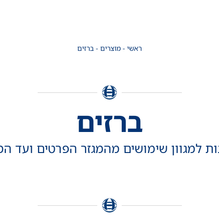
ראשי
-
מוצרים
-
ברזים
ברזים
ת למגוון שימושים מהמגזר הפרטים ועד המ