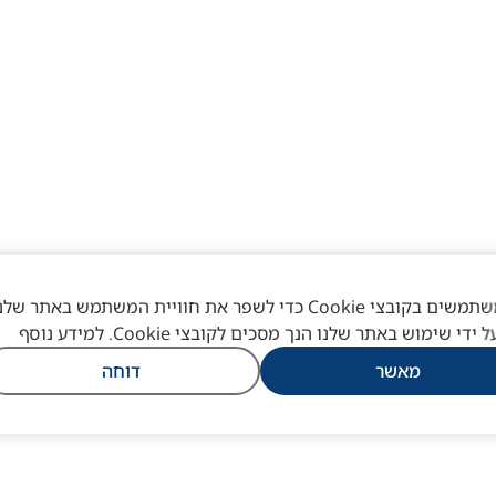
אנו משתמשים בקובצי Cookie כדי לשפר את חוויית המשתמש באתר שלנ
ל ידי שימוש באתר שלנו הנך מסכים לקובצי Cookie. למידע נוסף
מאשר
דוחה