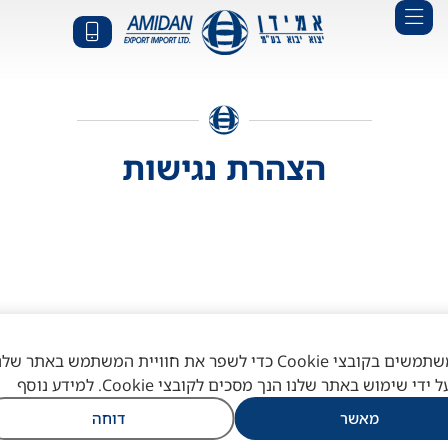
הצהרת נגישות
אנו משתמשים בקובצי Cookie כדי לשפר את חוויית המשתמש באתר שלנ
ל ידי שימוש באתר שלנו הנך מסכים לקובצי Cookie. למידע נוסף
קבלו ייעוץ
מאשר
דוחה