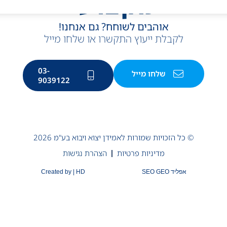
מקצועי
אוהבים לשוחח? גם אנחנו!
לקבלת ייעוץ התקשרו או שלחו מייל
03-
שלחו מייל
9039122
© כל הזכויות שמורות לאמידן יצוא ויבוא בע"מ 2026
מדיניות פרטיות
הצהרת נגישות
אפליד SEO GEO
Created by | HD