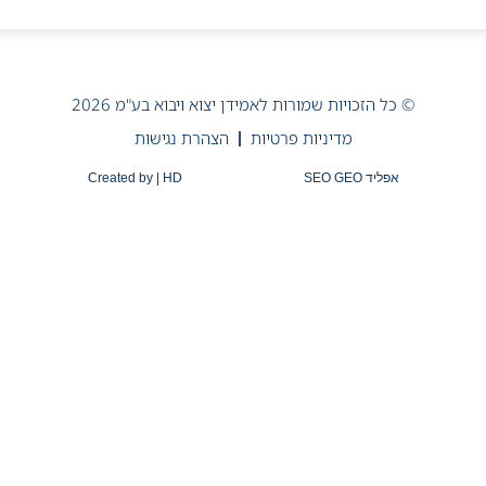
© כל הזכויות שמורות לאמידן יצוא ויבוא בע"מ 2026
מדיניות פרטיות
הצהרת נגישות
אפליד SEO GEO
Created by | HD